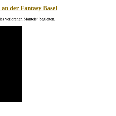
 an der Fantasy Basel
es verlorenen Mantels” begleiten.