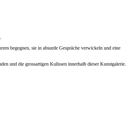
.
eren begegnen, sie in absurde Gespräche verwickeln und eine
en und die grossartigen Kulissen innerhalb dieser Kunstgalerie.