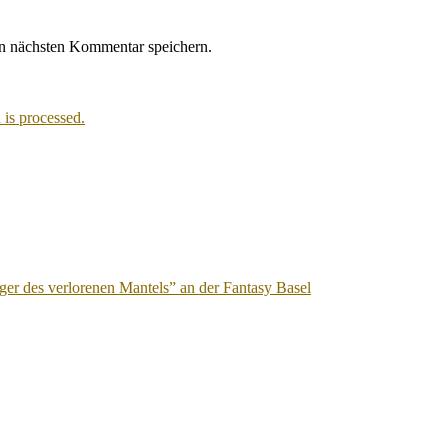
n nächsten Kommentar speichern.
is processed.
äger des verlorenen Mantels” an der Fantasy Basel