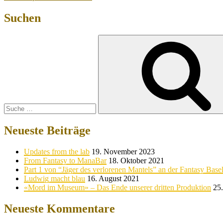
Suchen
Suche
nach:
Neueste Beiträge
Updates from the lab
19. November 2023
From Fantasy to ManaBar
18. Oktober 2021
Part 1 von “Jäger des verlorenen Mantels” an der Fantasy Base
Ludwig macht blau
16. August 2021
«Mord im Museum» – Das Ende unserer dritten Produktion
25.
Neueste Kommentare