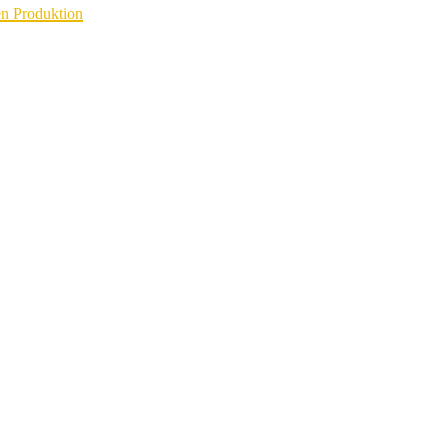
n Produktion