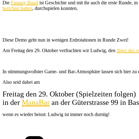
Die
Fantasy Basel
ist Geschichte und mit ihr auch die erste Runde, 
berichtet hatten
, durchspielen konnten.
Diese Demo geht nun in wenigen Erdrotationen in Runde Zwei!
Am Freitag den 29. Oktober verfrachten wir Ludwig, den
Jäger des v
In stimmungsvollster Game- und Bar-Atmosphäre lassen sich hier zu e
Also seid dabei am
Freitag den 29. Oktober (Spielzeiten folgen)
in der
ManaBar
an der Güterstrasse 99 in Bas
wenn es wieder heisst: Ludwig ist immer noch durstig!
Kategorien